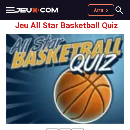
Actu
Société
Quiz
All Star Basketball Quiz
Jeu All Star Basketball Quiz
ux
sino
x de casino
Jeux vidéos
 jeux gratuits