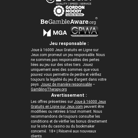
Jeu responsable :
Joue à 16000 Jeux Gratuits en Ligne sur
Jeux.com promeut un jeu responsable. Nous
ne sommes pas responsables des pertes
liées au jeu sur des sites tiers. Jouez
uniquement avec des sommes que vous
pouvez vous permettre de perdre et vérifiez
toujours la légalité du jeu d’argent dans votre
pays.
Jouez de manière responsable
–
GamblingTherapy.org
Avertissement :
Les offres présentées sur
Joue à 16000 Jeux
Gratuits en Ligne sur Jeux.com
peuvent être
modifiées ou retirées à tout moment. Nous
recommandons de toujours consulter les
conditions et de vérifier les bonus directement
sur le site du casino ou du bookmaker
concerné. 18+ | Réservé aux nouveaux
clients