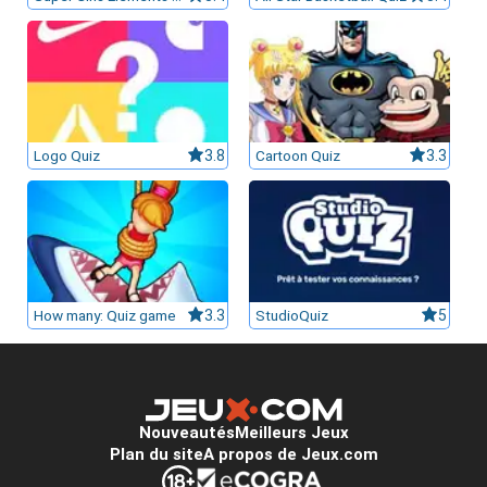
Logo Quiz
3.8
Cartoon Quiz
3.3
How many: Quiz game
3.3
StudioQuiz
5
Nouveautés
Meilleurs Jeux
Plan du site
A propos de Jeux.com