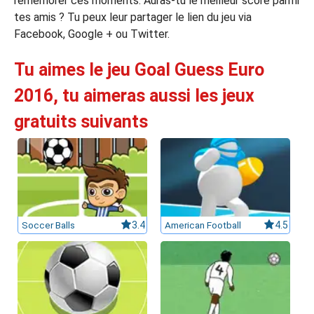
remémorer ces moments. Auras-tu le meilleur score parmi
tes amis ? Tu peux leur partager le lien du jeu via
Facebook, Google + ou Twitter.
Tu aimes le jeu Goal Guess Euro
2016, tu aimeras aussi les jeux
gratuits suivants
Soccer Balls
3.4
American Football
4.5