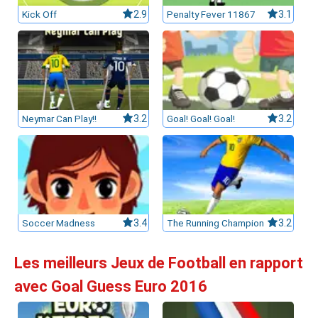
Kick Off
2.9
Penalty Fever 11867
3.1
Neymar Can Play!!
3.2
Goal! Goal! Goal!
3.2
Soccer Madness
3.4
The Running Champion
3.2
Les meilleurs Jeux de Football en rapport
avec Goal Guess Euro 2016