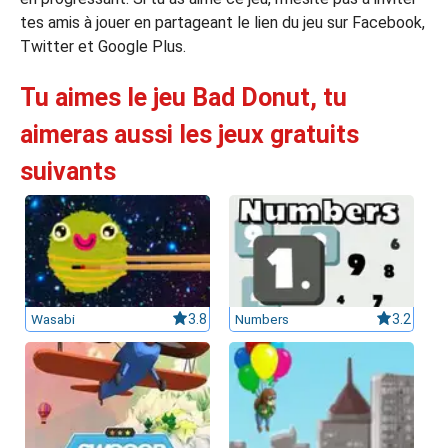
tes amis à jouer en partageant le lien du jeu sur Facebook,
Twitter et Google Plus.
Tu aimes le jeu Bad Donut, tu
aimeras aussi les jeux gratuits
suivants
Wasabi
3.8
Numbers
3.2