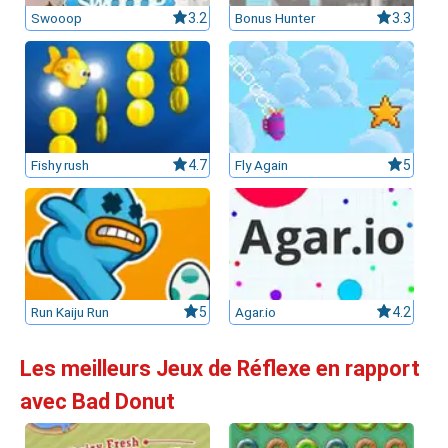
Swooop
3.2
Bonus Hunter
3.3
Fishy rush
4.7
Fly Again
5
Run Kaiju Run
5
Agar.io
4.2
Les meilleurs Jeux de Réflexe en rapport
avec Bad Donut