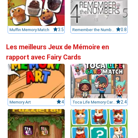
Muffin Memory Match
3.5
Remember the Numbers
0.8
Les meilleurs Jeux de Mémoire en
rapport avec Fairy Cards
Memory Art
4
Toca Life Memory Card Match
2.4