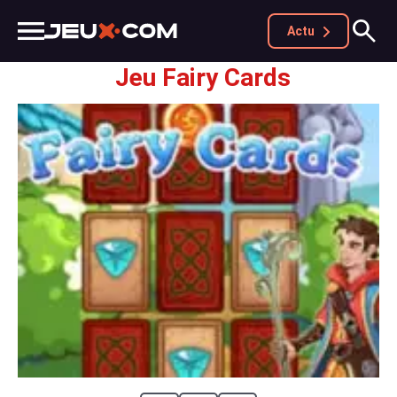
Actu
Educatifs
Mémoire
Fairy Cards
Jeu Fairy Cards
ux
sino
x de casino
Jeux vidéos
 jeux gratuits