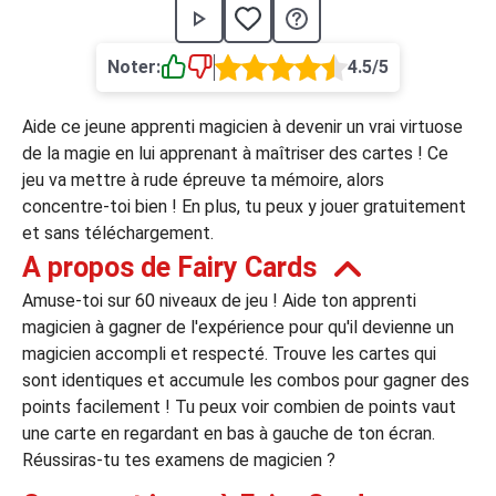
asino
Jeux de casino
Jeux vidéos
Nos jeux gr
Noter:
4.5/5
ues de casino
Aide ce jeune apprenti magicien à devenir un vrai virtuose
rion Casino
de la magie en lui apprenant à maîtriser des cartes ! Ce
ky7 Even Casino
jeu va mettre à rude épreuve ta mémoire, alors
concentre-toi bien ! En plus, tu peux y jouer gratuitement
xander Casino
et sans téléchargement.
 Set Spin Casino
A propos de Fairy Cards
cer Casino
Amuse-toi sur 60 niveaux de jeu ! Aide ton apprenti
magicien à gagner de l'expérience pour qu'il devienne un
magicien accompli et respecté. Trouve les cartes qui
 Bonus Casino
sont identiques et accumule les combos pour gagner des
points facilement ! Tu peux voir combien de points vaut
une carte en regardant en bas à gauche de ton écran.
ssement par méthode de paiement
Réussiras-tu tes examens de magicien ?