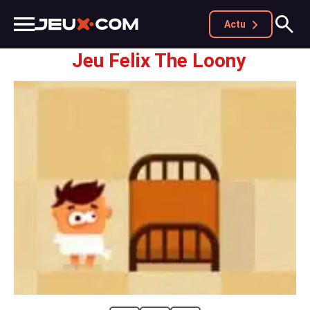
Actu
Aventure
Escape
Felix The Loony
Jeu Felix The Loony
ux
sino
x de casino
Jeux vidéos
 jeux gratuits