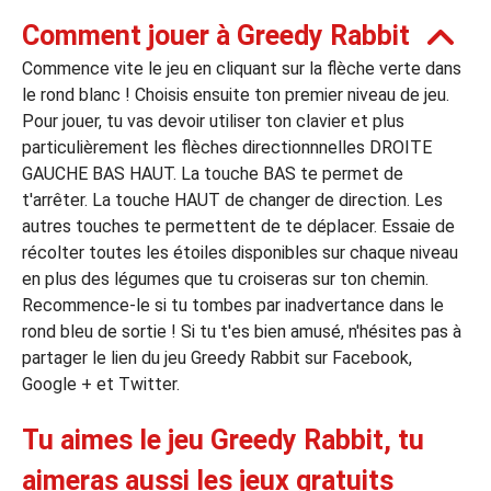
Comment jouer à Greedy Rabbit
leurs casinos par licences et Certifications
Commence vite le jeu en cliquant sur la flèche verte dans
le rond blanc ! Choisis ensuite ton premier niveau de jeu.
ssement casinos au Canada
Pour jouer, tu vas devoir utiliser ton clavier et plus
particulièrement les flèches directionnnelles DROITE
GAUCHE BAS HAUT. La touche BAS te permet de
t'arrêter. La touche HAUT de changer de direction. Les
autres touches te permettent de te déplacer. Essaie de
récolter toutes les étoiles disponibles sur chaque niveau
en plus des légumes que tu croiseras sur ton chemin.
Recommence-le si tu tombes par inadvertance dans le
rond bleu de sortie ! Si tu t'es bien amusé, n'hésites pas à
partager le lien du jeu Greedy Rabbit sur Facebook,
Google + et Twitter.
Tu aimes le jeu Greedy Rabbit, tu
aimeras aussi les jeux gratuits