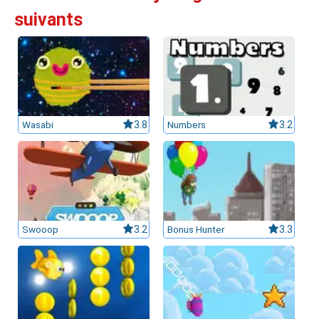
suivants
Wasabi
3.8
Numbers
3.2
Swooop
3.2
Bonus Hunter
3.3