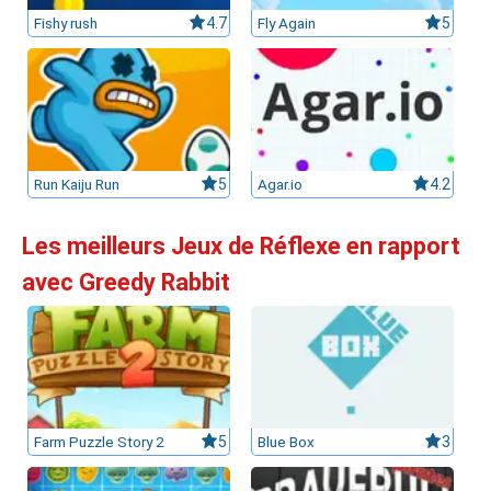
Fishy rush
4.7
Fly Again
5
Run Kaiju Run
5
Agar.io
4.2
Les meilleurs Jeux de Réflexe en rapport
avec Greedy Rabbit
Farm Puzzle Story 2
5
Blue Box
3