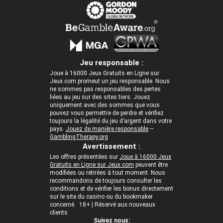
Jeu responsable :
Joue à 16000 Jeux Gratuits en Ligne sur
Jeux.com promeut un jeu responsable. Nous
ne sommes pas responsables des pertes
liées au jeu sur des sites tiers. Jouez
uniquement avec des sommes que vous
pouvez vous permettre de perdre et vérifiez
toujours la légalité du jeu d’argent dans votre
pays.
Jouez de manière responsable
–
GamblingTherapy.org
Avertissement :
Les offres présentées sur
Joue à 16000 Jeux
Gratuits en Ligne sur Jeux.com
peuvent être
modifiées ou retirées à tout moment. Nous
recommandons de toujours consulter les
conditions et de vérifier les bonus directement
sur le site du casino ou du bookmaker
concerné. 18+ | Réservé aux nouveaux
clients
Suivez nous: