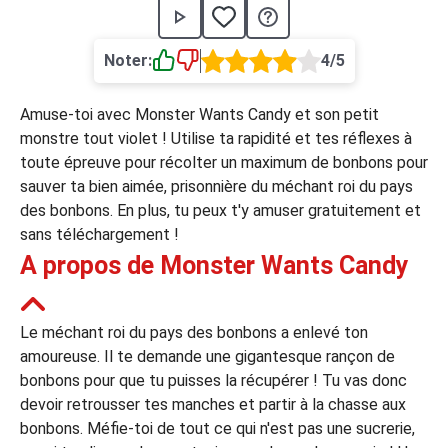
asino
Jeux de casino
Jeux vidéos
Nos jeux gr
Noter:
4/5
ues de casino
Amuse-toi avec Monster Wants Candy et son petit
rion Casino
monstre tout violet ! Utilise ta rapidité et tes réflexes à
ky7 Even Casino
toute épreuve pour récolter un maximum de bonbons pour
sauver ta bien aimée, prisonnière du méchant roi du pays
xander Casino
des bonbons. En plus, tu peux t'y amuser gratuitement et
 Set Spin Casino
sans téléchargement !
A propos de Monster Wants Candy
cer Casino
 Bonus Casino
Le méchant roi du pays des bonbons a enlevé ton
amoureuse. Il te demande une gigantesque rançon de
bonbons pour que tu puisses la récupérer ! Tu vas donc
devoir retrousser tes manches et partir à la chasse aux
ssement par méthode de paiement
bonbons. Méfie-toi de tout ce qui n'est pas une sucrerie,