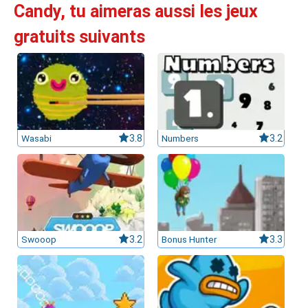
Candy, tu aimeras aussi les jeux
gratuits suivants
Wasabi
3.8
Numbers
3.2
Swooop
3.2
Bonus Hunter
3.3