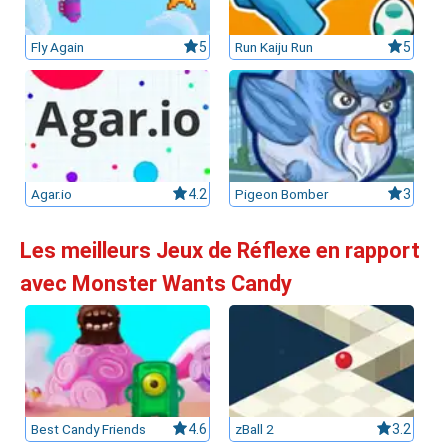
Fly Again
5
Run Kaiju Run
5
Agar.io
4.2
Pigeon Bomber
3
Les meilleurs Jeux de Réflexe en rapport
avec Monster Wants Candy
Best Candy Friends
4.6
zBall 2
3.2