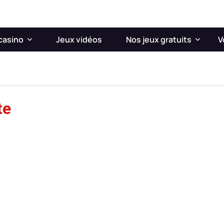
casino
Jeux vidéos
Nos jeux gratuits
V
te