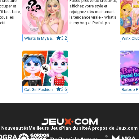
e créature
Faites preuve de créativité,
occuper et
affichez votre style et
il faut faire,
rejoignez dès maintenant
 tous les
la tendance virale « What's
tit...
in my bag » ! Parfait po...
Whats In My Bag?
3.2
Cat Girl Fashion Challenge
3.6
Nouveautés
Meilleurs Jeux
Plan du site
A propos de Jeux.com