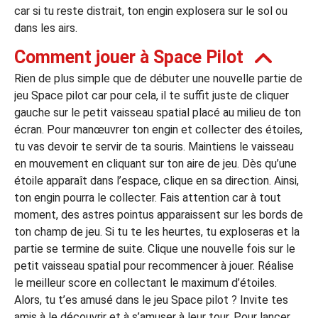
car si tu reste distrait, ton engin explosera sur le sol ou
leurs casinos par licences et Certifications
dans les airs.
Comment jouer à Space Pilot
ssement casinos au Canada
Rien de plus simple que de débuter une nouvelle partie de
jeu Space pilot car pour cela, il te suffit juste de cliquer
gauche sur le petit vaisseau spatial placé au milieu de ton
écran. Pour manœuvrer ton engin et collecter des étoiles,
tu vas devoir te servir de ta souris. Maintiens le vaisseau
en mouvement en cliquant sur ton aire de jeu. Dès qu’une
étoile apparaît dans l’espace, clique en sa direction. Ainsi,
ton engin pourra le collecter. Fais attention car à tout
moment, des astres pointus apparaissent sur les bords de
ton champ de jeu. Si tu te les heurtes, tu exploseras et la
partie se termine de suite. Clique une nouvelle fois sur le
petit vaisseau spatial pour recommencer à jouer. Réalise
le meilleur score en collectant le maximum d’étoiles.
Alors, tu t’es amusé dans le jeu Space pilot ? Invite tes
amis à le découvrir et à s’amuser à leur tour. Pour lancer