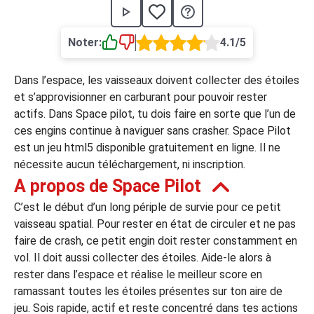
asino
Jeux de casino
Jeux vidéos
Nos jeux gr
Noter:
4.1/5
ues de casino
Dans l’espace, les vaisseaux doivent collecter des étoiles
rion Casino
et s’approvisionner en carburant pour pouvoir rester
ky7 Even Casino
actifs. Dans Space pilot, tu dois faire en sorte que l’un de
ces engins continue à naviguer sans crasher. Space Pilot
xander Casino
est un jeu html5 disponible gratuitement en ligne. Il ne
 Set Spin Casino
nécessite aucun téléchargement, ni inscription.
A propos de Space Pilot
cer Casino
C’est le début d’un long périple de survie pour ce petit
vaisseau spatial. Pour rester en état de circuler et ne pas
 Bonus Casino
faire de crash, ce petit engin doit rester constamment en
vol. Il doit aussi collecter des étoiles. Aide-le alors à
rester dans l’espace et réalise le meilleur score en
ssement par méthode de paiement
ramassant toutes les étoiles présentes sur ton aire de
jeu. Sois rapide, actif et reste concentré dans tes actions