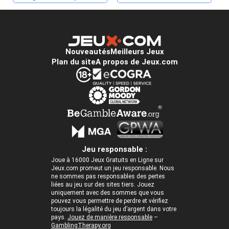
Nouveautés
Meilleurs Jeux
Plan du site
A propos de Jeux.com
Jeu responsable :
Joue à 16000 Jeux Gratuits en Ligne sur
Jeux.com promeut un jeu responsable. Nous
ne sommes pas responsables des pertes
liées au jeu sur des sites tiers. Jouez
uniquement avec des sommes que vous
pouvez vous permettre de perdre et vérifiez
toujours la légalité du jeu d’argent dans votre
pays.
Jouez de manière responsable
–
GamblingTherapy.org