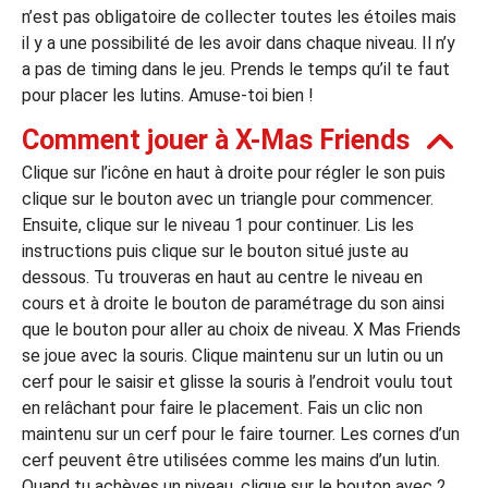
n’est pas obligatoire de collecter toutes les étoiles mais
leurs casinos par licences et Certifications
il y a une possibilité de les avoir dans chaque niveau. Il n’y
a pas de timing dans le jeu. Prends le temps qu’il te faut
pour placer les lutins. Amuse-toi bien !
ssement casinos au Canada
Comment jouer à X-Mas Friends
Clique sur l’icône en haut à droite pour régler le son puis
clique sur le bouton avec un triangle pour commencer.
Ensuite, clique sur le niveau 1 pour continuer. Lis les
instructions puis clique sur le bouton situé juste au
dessous. Tu trouveras en haut au centre le niveau en
cours et à droite le bouton de paramétrage du son ainsi
que le bouton pour aller au choix de niveau. X Mas Friends
se joue avec la souris. Clique maintenu sur un lutin ou un
cerf pour le saisir et glisse la souris à l’endroit voulu tout
en relâchant pour faire le placement. Fais un clic non
maintenu sur un cerf pour le faire tourner. Les cornes d’un
cerf peuvent être utilisées comme les mains d’un lutin.
Quand tu achèves un niveau, clique sur le bouton avec 2