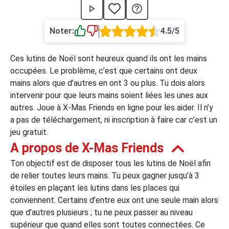
asino
Jeux de casino
Jeux vidéos
Nos jeux gr
Noter:
4.5/5
ues de casino
Ces lutins de Noël sont heureux quand ils ont les mains
rion Casino
occupées. Le problème, c’est que certains ont deux
ky7 Even Casino
mains alors que d’autres en ont 3 ou plus. Tu dois alors
intervenir pour que leurs mains soient liées les unes aux
xander Casino
autres. Joue à X-Mas Friends en ligne pour les aider. Il n’y
 Set Spin Casino
a pas de téléchargement, ni inscription à faire car c’est un
jeu gratuit.
cer Casino
A propos de X-Mas Friends
Ton objectif est de disposer tous les lutins de Noël afin
 Bonus Casino
de relier toutes leurs mains. Tu peux gagner jusqu’à 3
étoiles en plaçant les lutins dans les places qui
conviennent. Certains d’entre eux ont une seule main alors
ssement par méthode de paiement
que d’autres plusieurs ; tu ne peux passer au niveau
supérieur que quand elles sont toutes connectées. Ce