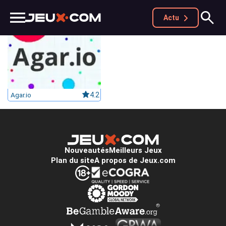
Actu
Jeux multijoueurs
ux
sino
Agar.io
4.2
x de casino
Nouveautés
Meilleurs Jeux
Plan du site
A propos de Jeux.com
Jeux vidéos
 jeux gratuits