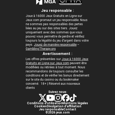
asino
Jeux de casino
Jeux vidéos
Nos jeux gr
Jeu responsable :
Joue à 16000 Jeux Gratuits en Ligne sur
Jeux.com promeut un jeu responsable. Nous
ues de casino
ne sommes pas responsables des pertes
liées au jeu sur des sites tiers. Jouez
uniquement avec des sommes que vous
rion Casino
pouvez vous permettre de perdre et vérifiez
toujours la légalité du jeu d’argent dans votre
ky7 Even Casino
pays.
Jouez de manière responsable
–
GamblingTherapy.org
xander Casino
Avertissement :
Les offres présentées sur
Joue à 16000 Jeux
 Set Spin Casino
Gratuits en Ligne sur Jeux.com
peuvent être
modifiées ou retirées à tout moment. Nous
cer Casino
recommandons de toujours consulter les
conditions et de vérifier les bonus directement
sur le site du casino ou du bookmaker
concerné. 18+ | Réservé aux nouveaux
 Bonus Casino
clients
Suivez nous:
Conditions d'utilisation
Mentions légales
Cookies
Divulgation d’affiliation
ssement par méthode de paiement
Jeu responsable
Contact
©2026 jeux.com