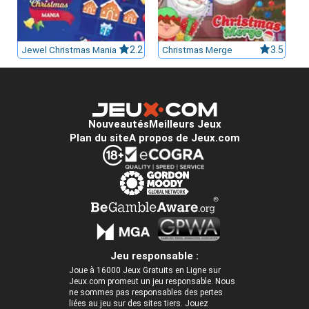
Jewel Christmas Mania
2.2
Christmas Merge
3.5
Nouveautés
Meilleurs Jeux
Plan du site
A propos de Jeux.com
Jeu responsable :
Joue à 16000 Jeux Gratuits en Ligne sur
Jeux.com promeut un jeu responsable. Nous
ne sommes pas responsables des pertes
liées au jeu sur des sites tiers. Jouez