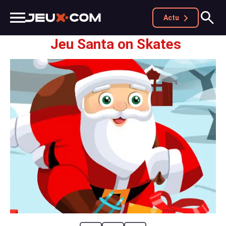
Actu
Noël
Santa on Skates
Jeu Santa on Skates
ux
sino
x de casino
Jeux vidéos
 jeux gratuits