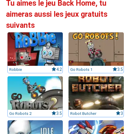
Tu aimes le jeu Back Home, tu
leurs casinos par licences et Certifications
aimeras aussi les jeux gratuits
suivants
ssement casinos au Canada
Robbie
4.2
Go Robots 1
3.5
Go Robots 2
3.5
Robot Butcher
3