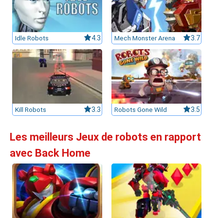
Idle Robots
4.3
Mech Monster Arena
3.7
Kill Robots
3.3
Robots Gone Wild
3.5
Les meilleurs Jeux de robots en rapport
avec Back Home