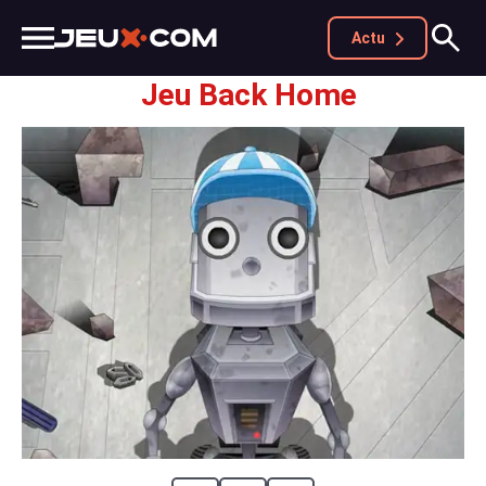
Actu
Robot
Back Home
Jeu Back Home
ux
sino
x de casino
Jeux vidéos
 jeux gratuits