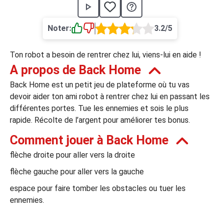
asino
Jeux de casino
Jeux vidéos
Nos jeux gr
Noter:
3.2/5
ues de casino
Ton robot a besoin de rentrer chez lui, viens-lui en aide !
rion Casino
A propos de Back Home
ky7 Even Casino
Back Home est un petit jeu de plateforme où tu vas
xander Casino
devoir aider ton ami robot à rentrer chez lui en passant les
différentes portes. Tue les ennemies et sois le plus
 Set Spin Casino
rapide. Récolte de l’argent pour améliorer tes bonus.
cer Casino
Comment jouer à Back Home
flèche droite pour aller vers la droite
 Bonus Casino
flèche gauche pour aller vers la gauche
espace pour faire tomber les obstacles ou tuer les
ssement par méthode de paiement
ennemies.