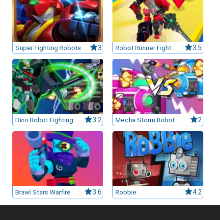
Super Fighting Robots
3
Robot Runner Fight
3.5
Dino Robot Fighting War
3.2
Mecha Storm Robot Battle
2
Brawl Stars Warfire
3.6
Robbie
4.2