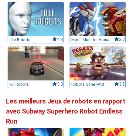
Idle Robots
4.3
Mech Monster Arena
3.7
Kill Robots
3.3
Robots Gone Wild
3.5
Les meilleurs Jeux de robots en rapport
avec Subway Superhero Robot Endless
Run