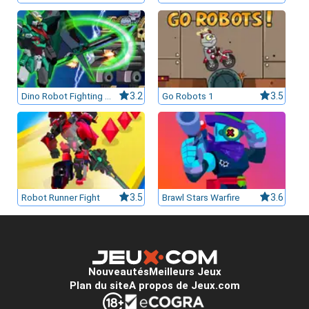
Dino Robot Fighting War
3.2
Go Robots 1
3.5
Robot Runner Fight
3.5
Brawl Stars Warfire
3.6
Nouveautés
Meilleurs Jeux
Plan du site
A propos de Jeux.com