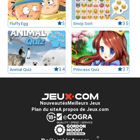
Fluffy Egg
5
Emoji Sort
3.5
Animal Quiz
3.4
Princess Quiz
3.7
Nouveautés
Meilleurs Jeux
Plan du site
A propos de Jeux.com