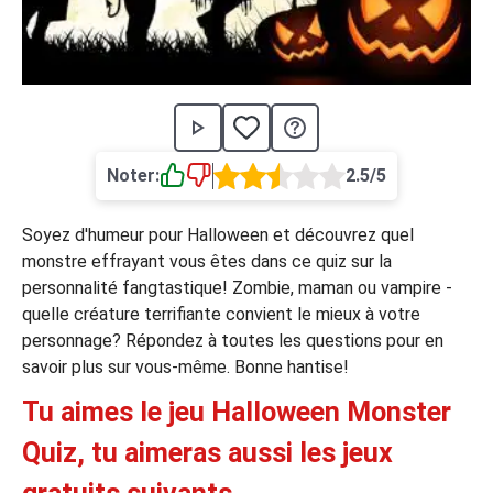
asino
Jeux de casino
Jeux vidéos
Nos jeux gr
ues de casino
rion Casino
ky7 Even Casino
Noter:
2.5/5
xander Casino
Soyez d'humeur pour Halloween et découvrez quel
 Set Spin Casino
monstre effrayant vous êtes dans ce quiz sur la
personnalité fangtastique! Zombie, maman ou vampire -
cer Casino
quelle créature terrifiante convient le mieux à votre
personnage? Répondez à toutes les questions pour en
 Bonus Casino
savoir plus sur vous-même. Bonne hantise!
Tu aimes le jeu Halloween Monster
ssement par méthode de paiement
Quiz, tu aimeras aussi les jeux