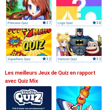
Princess Quiz
3.7
Logo Quiz
3.8
Superhero Quiz
3.2
Cartoon Quiz
3.3
Les meilleurs Jeux de Quiz en rapport
avec Quiz Mix