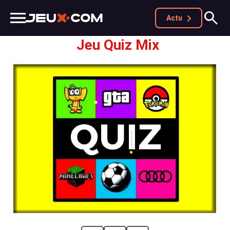
Actu
Société
Quiz
Quiz Mix
Jeu Quiz Mix
ux
sino
x de casino
Jeux vidéos
 jeux gratuits