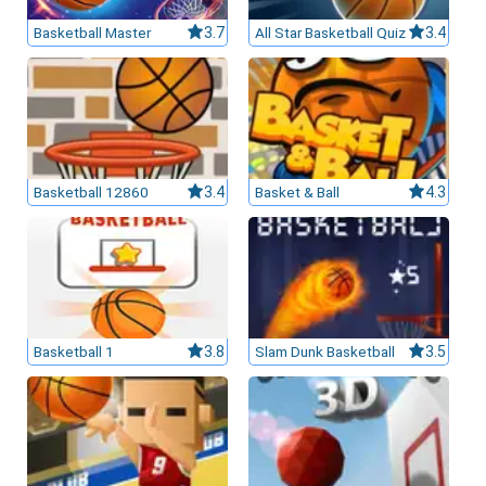
Basketball Master
3.7
All Star Basketball Quiz
3.4
Basketball 12860
3.4
Basket & Ball
4.3
Basketball 1
3.8
Slam Dunk Basketball
3.5