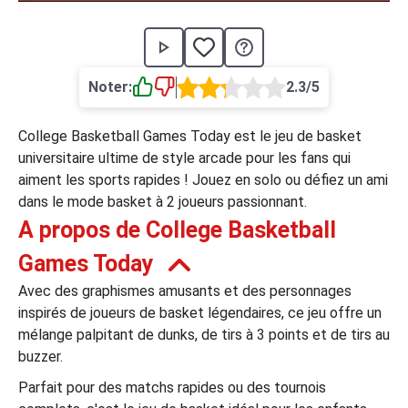
asino
Jeux de casino
Jeux vidéos
Nos jeux gr
ues de casino
Noter:
2.3/5
rion Casino
College Basketball Games Today est le jeu de basket
ky7 Even Casino
universitaire ultime de style arcade pour les fans qui
xander Casino
aiment les sports rapides ! Jouez en solo ou défiez un ami
dans le mode basket à 2 joueurs passionnant.
 Set Spin Casino
A propos de College Basketball
cer Casino
Games Today
Avec des graphismes amusants et des personnages
 Bonus Casino
inspirés de joueurs de basket légendaires, ce jeu offre un
mélange palpitant de dunks, de tirs à 3 points et de tirs au
buzzer.
ssement par méthode de paiement
Parfait pour des matchs rapides ou des tournois