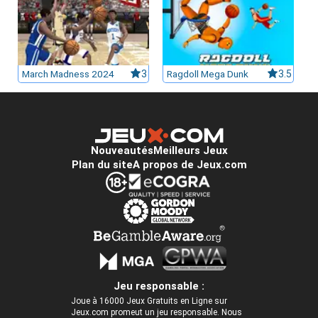
March Madness 2024
3
Ragdoll Mega Dunk
3.5
Nouveautés
Meilleurs Jeux
Plan du site
A propos de Jeux.com
Jeu responsable :
Joue à 16000 Jeux Gratuits en Ligne sur
Jeux.com promeut un jeu responsable. Nous