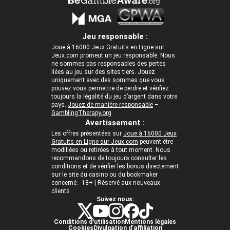
Jeu responsable :
Joue à 16000 Jeux Gratuits en Ligne sur
Jeux.com promeut un jeu responsable. Nous
ne sommes pas responsables des pertes
liées au jeu sur des sites tiers. Jouez
uniquement avec des sommes que vous
pouvez vous permettre de perdre et vérifiez
toujours la légalité du jeu d’argent dans votre
pays.
Jouez de manière responsable
–
GamblingTherapy.org
Avertissement :
Les offres présentées sur
Joue à 16000 Jeux
Gratuits en Ligne sur Jeux.com
peuvent être
modifiées ou retirées à tout moment. Nous
recommandons de toujours consulter les
conditions et de vérifier les bonus directement
sur le site du casino ou du bookmaker
concerné. 18+ | Réservé aux nouveaux
clients
Suivez nous:
Conditions d'utilisation
Mentions légales
Cookies
Divulgation d’affiliation