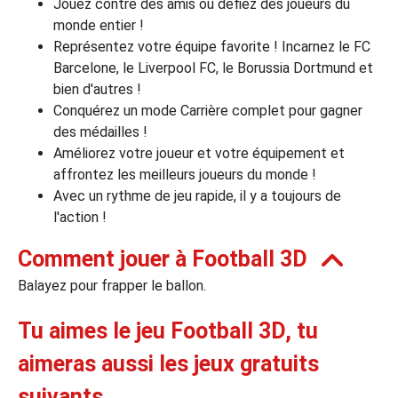
Jouez contre des amis ou défiez des joueurs du
monde entier !
leurs casinos par licences et Certifications
Représentez votre équipe favorite ! Incarnez le FC
Barcelone, le Liverpool FC, le Borussia Dortmund et
bien d'autres !
ssement casinos au Canada
Conquérez un mode Carrière complet pour gagner
des médailles !
Améliorez votre joueur et votre équipement et
affrontez les meilleurs joueurs du monde !
Avec un rythme de jeu rapide, il y a toujours de
l'action !
Comment jouer à Football 3D
Balayez pour frapper le ballon.
Tu aimes le jeu Football 3D, tu
aimeras aussi les jeux gratuits
suivants