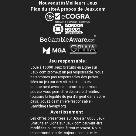
Nouveautés
Meilleurs Jeux
Plan du site
A propos de Jeux.com
Jeu responsable :
Joue à 16000 Jeux Gratuits en Ligne sur
Jeux.com promeut un jeu responsable. Nous
ne sommes pas responsables des pertes
liées au jeu sur des sites tiers. Jouez
uniquement avec des sommes que vous
pouvez vous permettre de perdre et vérifiez
toujours la légalité du jeu d’argent dans votre
pays.
Jouez de manière responsable
–
GamblingTherapy.org
Avertissement :
Les offres présentées sur
Joue à 16000 Jeux
Gratuits en Ligne sur Jeux.com
peuvent être
modifiées ou retirées à tout moment. Nous
recommandons de toujours consulter les