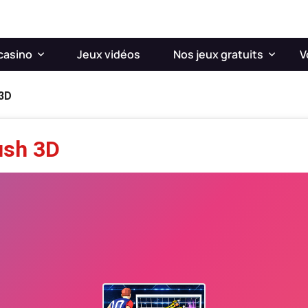
casino
Jeux vidéos
Nos jeux gratuits
V
 3D
ush 3D