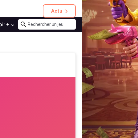
Actu
oir +