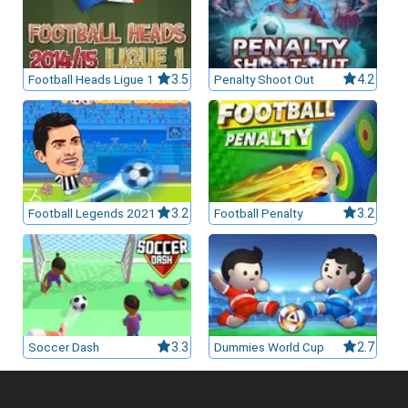
Football Heads Ligue 1
3.5
Penalty Shoot Out
4.2
Football Legends 2021
3.2
Football Penalty
3.2
Soccer Dash
3.3
Dummies World Cup
2.7