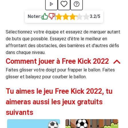
asino
Jeux de casino
Jeux vidéos
Nos jeux gr
Noter:
3.2/5
ues de casino
Sélectionnez votre équipe et essayez de marquer autant
rion Casino
de buts que possible. Essayez d'être le meilleur en
ky7 Even Casino
affrontant des obstacles, des barrières et d'autres défis
dans chaque niveau.
xander Casino
Comment jouer à Free Kick 2022
 Set Spin Casino
Faites glisser votre doigt pour frapper le ballon. Faites
cer Casino
glisser et balayez pour courber le ballon.
Tu aimes le jeu Free Kick 2022, tu
 Bonus Casino
aimeras aussi les jeux gratuits
suivants
ssement par méthode de paiement