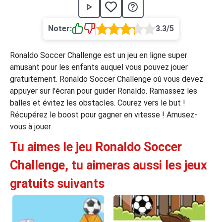
asino
Jeux de casino
Jeux vidéos
Nos jeux gr
Noter:
3.3/5
ues de casino
Ronaldo Soccer Challenge est un jeu en ligne super
rion Casino
amusant pour les enfants auquel vous pouvez jouer
ky7 Even Casino
gratuitement. Ronaldo Soccer Challenge où vous devez
appuyer sur l'écran pour guider Ronaldo. Ramassez les
xander Casino
balles et évitez les obstacles. Courez vers le but !
 Set Spin Casino
Récupérez le boost pour gagner en vitesse ! Amusez-
vous à jouer.
cer Casino
Tu aimes le jeu Ronaldo Soccer
Challenge, tu aimeras aussi les jeux
 Bonus Casino
gratuits suivants
ssement par méthode de paiement