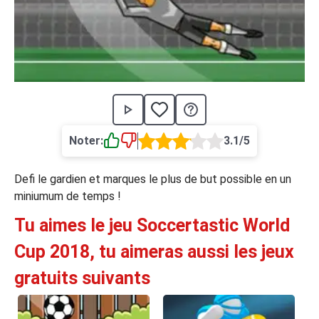
asino
Jeux de casino
Jeux vidéos
Nos jeux gr
ues de casino
rion Casino
ky7 Even Casino
xander Casino
Noter:
3.1/5
 Set Spin Casino
Defi le gardien et marques le plus de but possible en un
cer Casino
miniumum de temps !
Tu aimes le jeu Soccertastic World
 Bonus Casino
Cup 2018, tu aimeras aussi les jeux
gratuits suivants
ssement par méthode de paiement