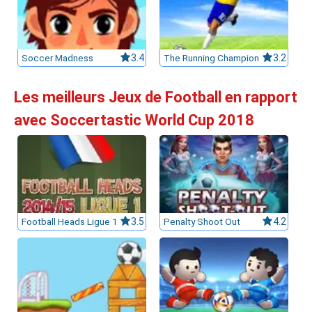
Soccer Madness
3.4
The Running Champion
3.2
Les meilleurs Jeux de Football en rapport
avec Soccertastic World Cup 2018
Football Heads Ligue 1
3.5
Penalty Shoot Out
4.2