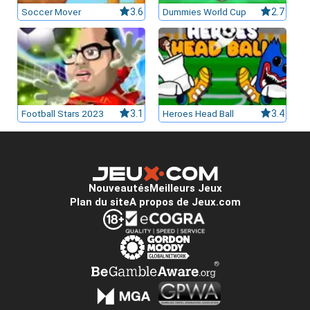
Soccer Mover
3.6
Dummies World Cup
2.7
Football Stars 2023
3.1
Heroes Head Ball
3.4
Nouveautés
Meilleurs Jeux
Plan du site
A propos de Jeux.com