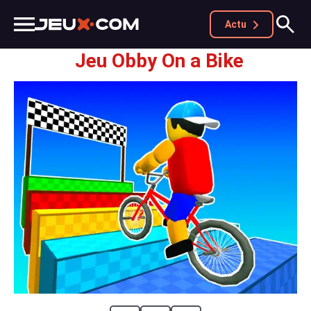
Actu
Sport
Obby On a Bike
Jeu Obby On a Bike
ux
sino
x de casino
Jeux vidéos
 jeux gratuits