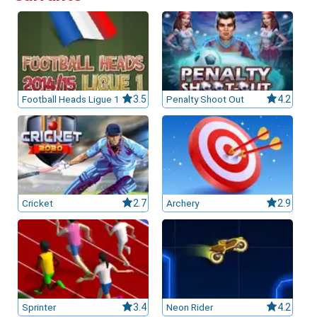
Football Heads Ligue 1
3.5
Penalty Shoot Out
4.2
Cricket
2.7
Archery
2.9
Sprinter
3.4
Neon Rider
4.2