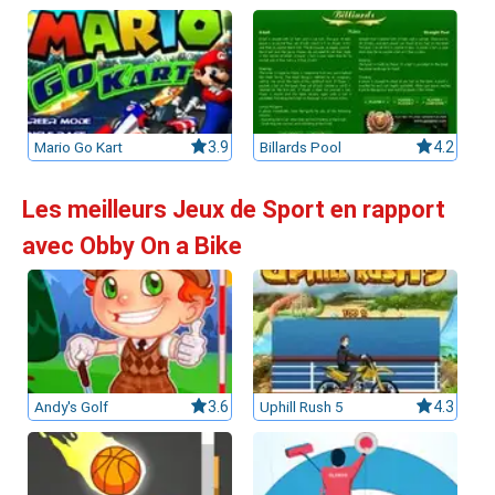
Mario Go Kart
3.9
Billards Pool
4.2
Les meilleurs Jeux de Sport en rapport
avec Obby On a Bike
Andy's Golf
3.6
Uphill Rush 5
4.3