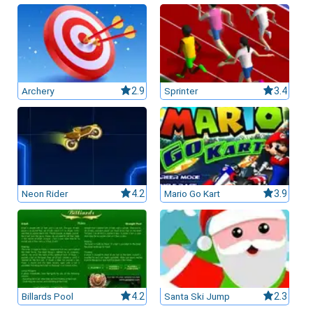
Archery
2.9
Sprinter
3.4
Neon Rider
4.2
Mario Go Kart
3.9
Billards Pool
4.2
Santa Ski Jump
2.3