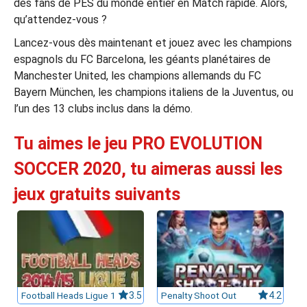
des fans de PES du monde entier en Match rapide. Alors,
qu’attendez-vous ?
leurs casinos par licences et Certifications
Lancez-vous dès maintenant et jouez avec les champions
espagnols du FC Barcelona, les géants planétaires de
ssement casinos au Canada
Manchester United, les champions allemands du FC
Bayern München, les champions italiens de la Juventus, ou
l’un des 13 clubs inclus dans la démo.
Tu aimes le jeu PRO EVOLUTION
SOCCER 2020, tu aimeras aussi les
jeux gratuits suivants
Football Heads Ligue 1
3.5
Penalty Shoot Out
4.2