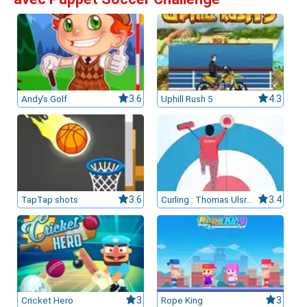
Andy's Golf
3.6
Uphill Rush 5
4.3
TapTap shots
3.6
Curling : Thomas Ulsrud game
3.4
Cricket Hero
3
Rope King
3