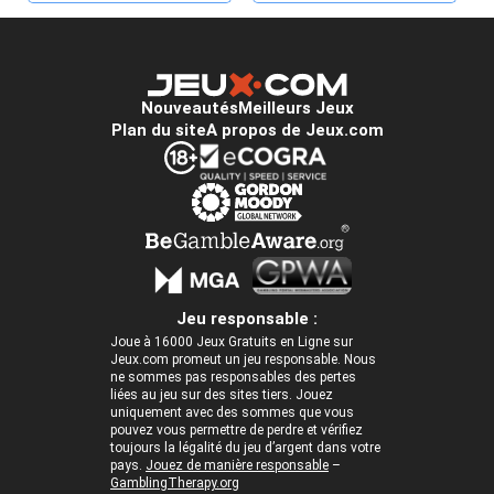
Nouveautés
Meilleurs Jeux
Plan du site
A propos de Jeux.com
Jeu responsable :
Joue à 16000 Jeux Gratuits en Ligne sur
Jeux.com promeut un jeu responsable. Nous
ne sommes pas responsables des pertes
liées au jeu sur des sites tiers. Jouez
uniquement avec des sommes que vous
pouvez vous permettre de perdre et vérifiez
toujours la légalité du jeu d’argent dans votre
pays.
Jouez de manière responsable
–
GamblingTherapy.org