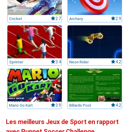
Cricket
2.7
Archery
2.9
Sprinter
3.4
Neon Rider
4.2
Mario Go Kart
3.9
Billards Pool
4.2
Les meilleurs Jeux de Sport en rapport
avec Puppet Soccer Challenge