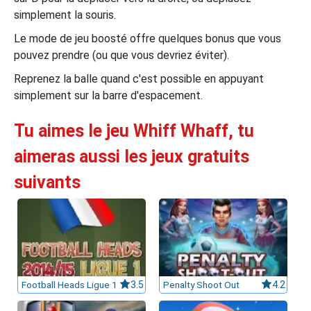
simplement la souris.
leurs casinos par licences et Certifications
Le mode de jeu boosté offre quelques bonus que vous
pouvez prendre (ou que vous devriez éviter).
ssement casinos au Canada
Reprenez la balle quand c'est possible en appuyant
simplement sur la barre d'espacement.
Tu aimes le jeu Whiff Whaff, tu
aimeras aussi les jeux gratuits
suivants
Football Heads Ligue 1
3.5
Penalty Shoot Out
4.2