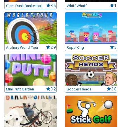
Slam Dunk Basketball
3.5
Whiff Whaff
1
Archery World Tour
2.9
Rope King
3
Mini Putt Garden
3.2
Soccer Heads
3.8