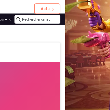
Actu
oir +