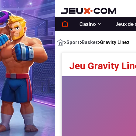
Casino
Jeux de 
Sport
Basket
Gravity Linez
Jeu Gravity Lin