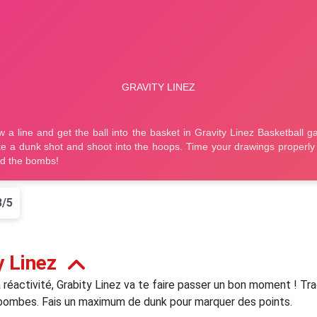
3/5
y Linez
éactivité, Grabity Linez va te faire passer un bon moment ! Trac
s bombes. Fais un maximum de dunk pour marquer des points.