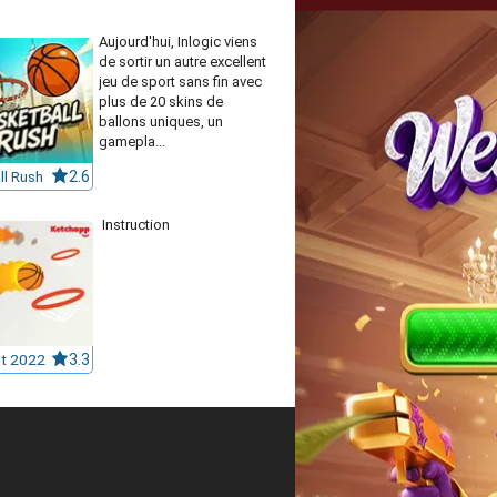
Aujourd'hui, Inlogic viens
de sortir un autre excellent
jeu de sport sans fin avec
plus de 20 skins de
ballons uniques, un
gamepla...
ll Rush
2.6
Instruction
t 2022
3.3