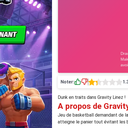
Noter:
1.
Dunk en traits dans Gravity Linez !
A propos de Gravit
Jeu de basketball demandant de la r
atteigne le panier tout évitant le