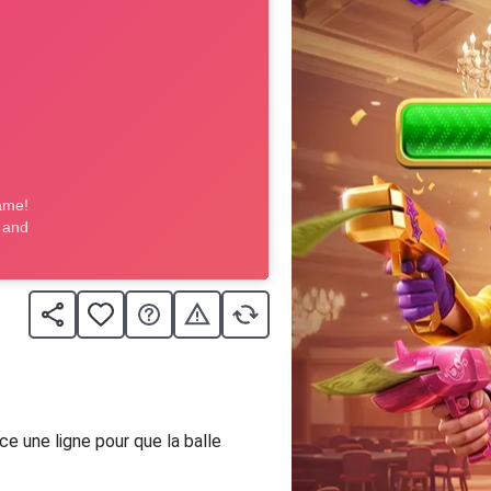
e une ligne pour que la balle