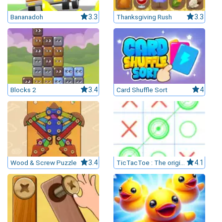
asino
Jeux de casino
Jeux vidéos
Nos jeux gr
Bananadoh
3.3
Thanksgiving Rush
3.3
ues de casino
rion Casino
ky7 Even Casino
Blocks 2
3.4
Card Shuffle Sort
4
xander Casino
 Set Spin Casino
cer Casino
Wood & Screw Puzzle
3.4
TicTacToe : The original game
4.1
 Bonus Casino
ssement par méthode de paiement