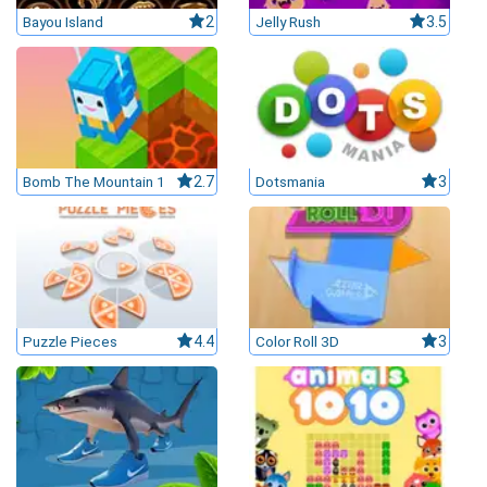
Bayou Island
2
Jelly Rush
3.5
Bomb The Mountain 1
2.7
Dotsmania
3
Puzzle Pieces
4.4
Color Roll 3D
3