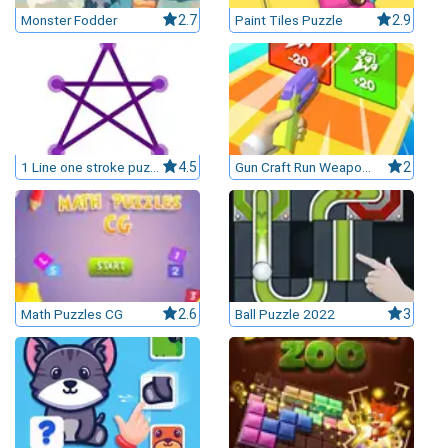
Monster Fodder
2.7
Paint Tiles Puzzle
2.9
1 Line one stroke puzzle game
4.5
Gun Craft Run Weapon Fire
2
Math Puzzles CG
2.6
Ball Puzzle 2022
3