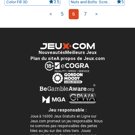
Color Fill 3D
3.5
Nuts and Bolts: Screw Puzzle
5
<
5
6
7
>
Nouveautés
Meilleurs Jeux
Plan du site
A propos de Jeux.com
Jeu responsable :
Joue à 16000 Jeux Gratuits en Ligne sur
Jeux.com promeut un jeu responsable. Nous
ne sommes pas responsables des pertes
liées au jeu sur des sites tiers. Jouez