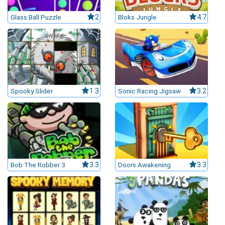
asino
Jeux de casino
Jeux vidéos
Nos jeux gr
Glass Ball Puzzle
2
Bloks Jungle
4.7
ues de casino
rion Casino
ky7 Even Casino
Spooky Slider
1.3
Sonic Racing Jigsaw
3.2
xander Casino
 Set Spin Casino
cer Casino
Bob The Robber 3
3.3
Doors Awakening
3.3
 Bonus Casino
ssement par méthode de paiement