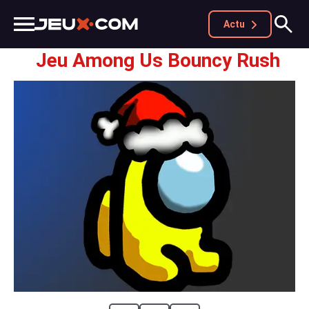
Actu
Aventure
Escape
Among Us Bouncy Rush
Jeu Among Us Bouncy Rush
ux
sino
x de casino
Jeux vidéos
 jeux gratuits