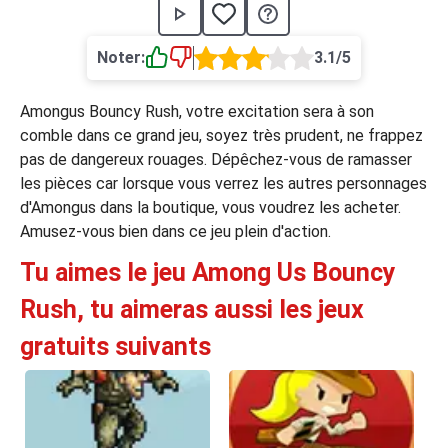
asino
Jeux de casino
Jeux vidéos
Nos jeux gr
Noter:
3.1/5
ues de casino
Amongus Bouncy Rush, votre excitation sera à son
rion Casino
comble dans ce grand jeu, soyez très prudent, ne frappez
ky7 Even Casino
pas de dangereux rouages. Dépêchez-vous de ramasser
les pièces car lorsque vous verrez les autres personnages
xander Casino
d'Amongus dans la boutique, vous voudrez les acheter.
 Set Spin Casino
Amusez-vous bien dans ce jeu plein d'action.
cer Casino
Tu aimes le jeu Among Us Bouncy
Rush, tu aimeras aussi les jeux
 Bonus Casino
gratuits suivants
ssement par méthode de paiement