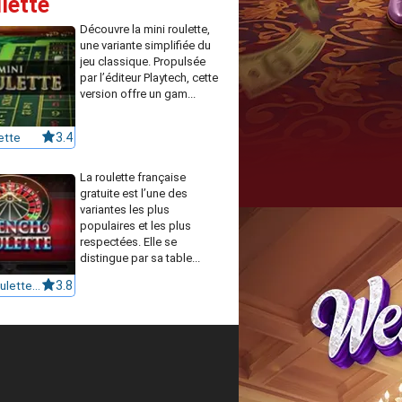
lette
Découvre la mini roulette,
une variante simplifiée du
jeu classique. Propulsée
par l’éditeur Playtech, cette
version offre un gam...
ette
3.4
La roulette française
gratuite est l’une des
variantes les plus
populaires et les plus
respectées. Elle se
distingue par sa table...
French roulette classic
3.8