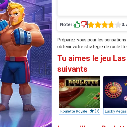
Noter:
3.
Préparez-vous pour les sensations 
obtenir votre stratégie de roulette
Tu aimes le jeu Las
suivants
Roulette Royale
3.6