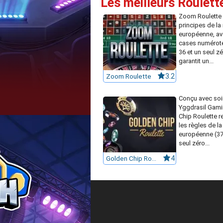
Les meilleurs Roulett
Zoom Roulette s
principes de la 
européenne, av
cases numéroté
36 et un seul zé
garantit un...
Zoom Roulette
3.2
Conçu avec soi
Yggdrasil Gami
Chip Roulette r
les règles de la
européenne (37
seul zéro...
Golden Chip Roulette
4