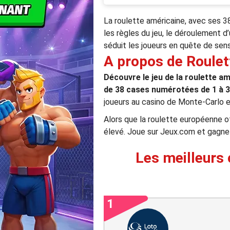
La roulette américaine, avec ses 38
les règles du jeu, le déroulement d
séduit les joueurs en quête de sens
A propos de Roulet
Découvre le jeu de la roulette a
de 38 cases numérotées de 1 à 3
joueurs au casino de Monte-Carlo e
Alors que la roulette européenne 
élevé. Joue sur Jeux.com et gagne en
Les meilleurs 
1