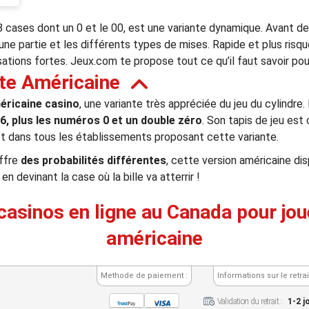
 cases dont un 0 et le 00, est une variante dynamique. Avant de 
’une partie et les différents types de mises. Rapide et plus ris
ations fortes. Jeux.com te propose tout ce qu’il faut savoir pou
te Américaine
méricaine casino
, une variante très appréciée du jeu du cylindre. 
6, plus les numéros 0 et un double zéro
. Son tapis de jeu est
t dans tous les établissements proposant cette variante.
offre
des probabilités différentes
, cette version américaine di
 devinant la case où la bille va atterrir !
casinos en ligne au Canada pour joue
américaine
Methode de paiement :
Informations sur le retrait
Validation du retrait :
1-2 j