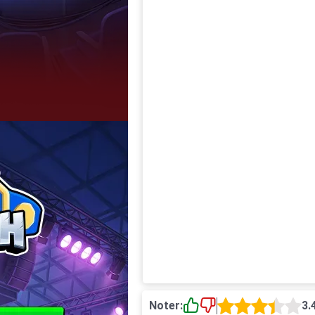
Noter:
3.