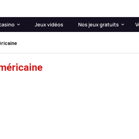
casino
Jeux vidéos
Nos jeux gratuits
V
ricaine
méricaine