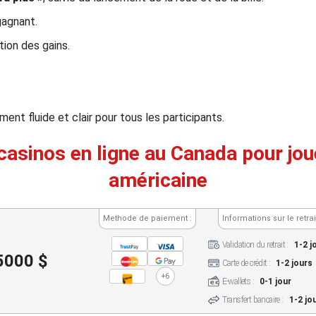
gagnant.
tion des gains.
nt fluide et clair pour tous les participants.
casinos en ligne au Canada pour joue
américaine
Methode de paiement :
Informations sur le retrait
Validation du retrait :
1-2 j
5000 $
Carte de crédit :
1-2 jours
+6
E-wallets :
0-1 jour
Transfert bancaire :
1-2 jo