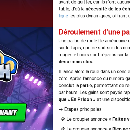
avant de quitter, car ils n'ont aucu
table, d'où la
nécessité de les éch
ligne
les plus dynamiques, offrant u
Déroulement d’une pa
Une partie de roulette américaine e
sur le tapis, que ce soit sur des n
rouges et noirs sont répartis sur la
désormais clos.
Il lance alors la roue dans un sens et
zéro. Après l'annonce du numéro ga
conclut la partie, permettant de r
par heure. Les gains sont payés rapi
que « En Prison »
et une dispositi
➡️ Étapes principales :
· 💎 Le croupier annonce
« Faites v
· 💎 Le croupier annonce
« Rien ne 