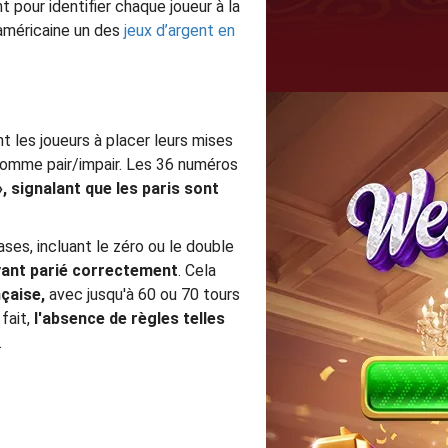
t pour identifier chaque joueur à la
 américaine un des
jeux d’argent en
nt les joueurs à placer leurs mises
 comme pair/impair. Les 36 numéros
», signalant que les paris sont
 cases, incluant le zéro ou le double
ayant parié correctement
. Cela
nçaise,
avec jusqu'à 60 ou 70 tours
fait,
l'absence de règles telles
.