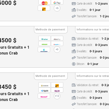
5000 $
Carte de crédit :
1-2 jours
+6
E-wallets :
0-1 jour
Transfert bancaire :
1-2 jo
Methode de paiement :
Informations sur le retrait
4500 $
Validation du retrait :
1-2 j
Carte de crédit :
0-3 jours
urs Gratuits + 1
+9
E-wallets :
0-3 jours
onus Crab
Transfert bancaire :
0-3 jo
Bitcoin :
0-1 jour
Methode de paiement :
Informations sur le retrait
3450 $
Validation du retrait :
0-3 j
Carte de crédit :
0-3 jours
urs Gratuits + 1
+12
E-wallets :
0-3 jours
onus Crab
Transfert bancaire :
0-3 jo