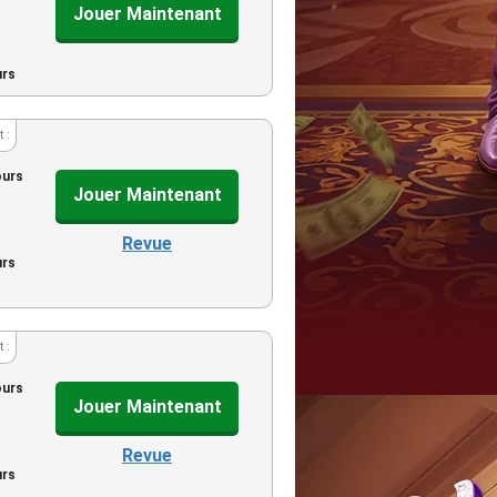
Jouer Maintenant
urs
 :
ours
Jouer Maintenant
Revue
urs
 :
ours
Jouer Maintenant
Revue
urs