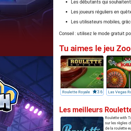
Les débutants qui souhaitent 
Les joueurs réguliers en quêt
Les utilisateurs mobiles, grâ
Conseil : utilisez le mode gratuit 
Tu aimes le jeu Zoo
Roulette Royale
3.6
Les meilleurs Roulett
Roulette with 
sur les règles 
de la roulette 