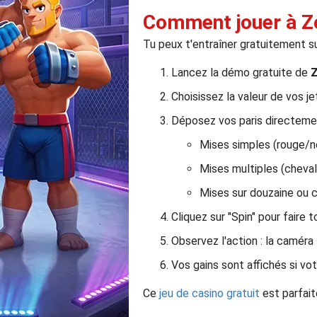
Comment jouer à Z
Tu peux t'entraîner gratuitement s
Lancez la démo gratuite de
Z
Choisissez la valeur de vos je
Déposez vos paris directement
Mises simples (rouge/no
Mises multiples (cheval,
Mises sur douzaine ou 
Cliquez sur "Spin" pour faire t
Observez l'action : la caméra
Vos gains sont affichés si vo
Ce
jeu de casino gratuit
est parfai