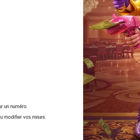
ur un numéro.
u modifier vos mises.