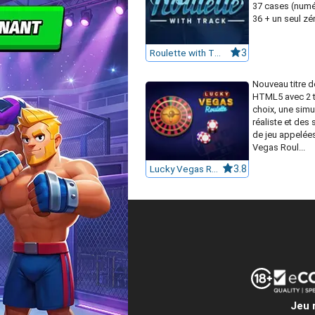
37 cases (numé
36 + un seul zér
Roulette with Track
3
Nouveau titre d
HTML5 avec 2 t
choix, une simu
réaliste et des 
de jeu appelée
Vegas Roul...
Lucky Vegas Roulette
3.8
Jeu 