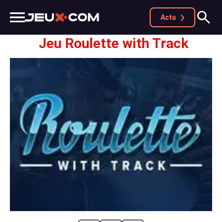
Actu
Casino
Roulette
Roulette with Track
Jeu Roulette with Track
ux
sino
x de casino
Jeux vidéos
 jeux gratuits