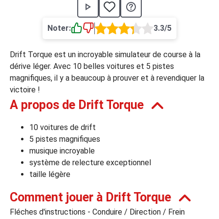
asino
Jeux de casino
Jeux vidéos
Nos jeux gr
Noter:
3.3/5
ues de casino
Drift Torque est un incroyable simulateur de course à la
rion Casino
dérive léger. Avec 10 belles voitures et 5 pistes
ky7 Even Casino
magnifiques, il y a beaucoup à prouver et à revendiquer la
victoire !
xander Casino
A propos de Drift Torque
 Set Spin Casino
10 voitures de drift
cer Casino
5 pistes magnifiques
musique incroyable
 Bonus Casino
système de relecture exceptionnel
taille légère
Comment jouer à Drift Torque
ssement par méthode de paiement
Fléches d'instructions - Conduire / Direction / Frein