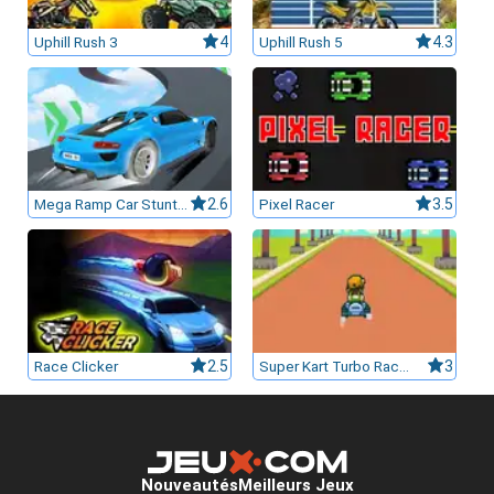
Uphill Rush 3
4
Uphill Rush 5
4.3
Mega Ramp Car Stunts 2024
2.6
Pixel Racer
3.5
Race Clicker
2.5
Super Kart Turbo Racers
3
Nouveautés
Meilleurs Jeux