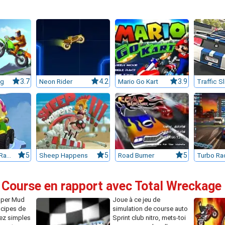
ng
3.7
Neon Rider
4.2
Mario Go Kart
3.9
Traffic S
Bomb It Kart Racer
5
Sheep Happens
5
Road Burner
5
 Course en rapport avec Total Wreckage
uper Mud
Joue à ce jeu de
ncipes de
simulation de course auto
sez simples
Sprint club nitro, mets-toi