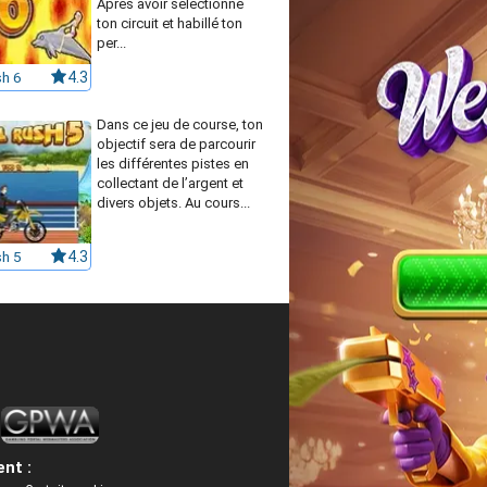
Après avoir sélectionné
ton circuit et habillé ton
per...
sh 6
4.3
Dans ce jeu de course, ton
objectif sera de parcourir
les différentes pistes en
collectant de l’argent et
divers objets. Au cours...
sh 5
4.3
nt :