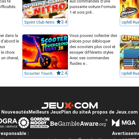
 pas te
aux commandes d’une
fficultés.
puissante voiture Formule
1 et sois prê...
Sprint Club Nitro
3.4
Uphill Ru
cer dans la
Vous pouvez collecter des
 d’abord le
pièces pour débloquer
eux
des scooters plus cool et
 le choix
essayer différents styles.
 un cheval,
Avec ses commandes
fluides e...
Scooter Touchgrind Tricks 3D
2.4
Uphill Ru
Nouveautés
Meilleurs Jeux
Plan du site
A propos de Jeux.com
responsable :
Avertisseme