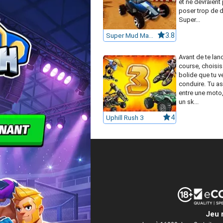
et ne devraient
poser trop de di
Super...
Super Mud Mania
3.8
Avant de te lan
course, choisis
bolide que tu v
conduire. Tu as
entre une moto,
un sk...
Uphill Rush 3
4
Jeu 