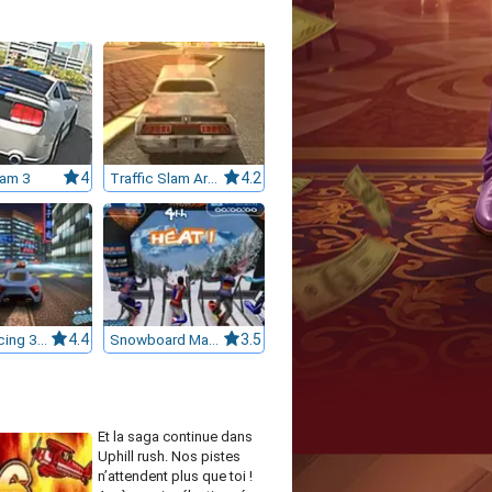
lam 3
4
Traffic Slam Arena
4.2
Turbo Racing 3 Shanghai
4.4
Snowboard Madness
3.5
Et la saga continue dans
Uphill rush. Nos pistes
n’attendent plus que toi !