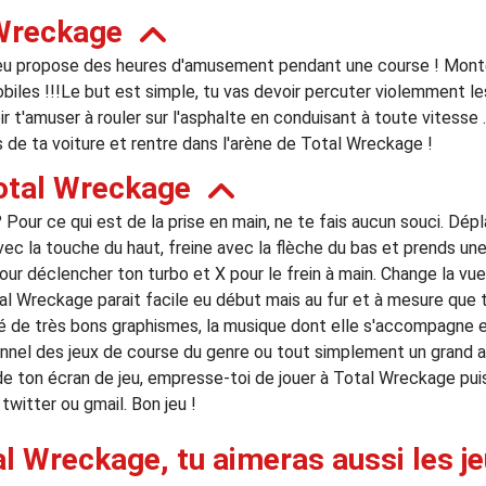
 Wreckage
jeu propose des heures d'amusement pendant une course ! Monte
biles !!!Le but est simple, tu vas devoir percuter violemment le
ir t'amuser à rouler sur l'asphalte en conduisant à toute vitesse .
de ta voiture et rentre dans l'arène de Total Wreckage !
otal Wreckage
our ce qui est de la prise en main, ne te fais aucun souci. Dépl
avec la touche du haut, freine avec la flèche du bas et prends un
pour déclencher ton turbo et X pour le frein à main. Change la v
tal Wreckage parait facile eu début mais au fur et à mesure que 
dé de très bons graphismes, la musique dont elle s'accompagne es
tionnel des jeux de course du genre ou tout simplement un grand 
ton écran de jeu, empresse-toi de jouer à Total Wreckage puis 
witter ou gmail. Bon jeu !
al Wreckage, tu aimeras aussi les je