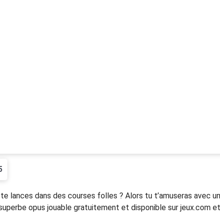
5
 te lances dans des courses folles ? Alors tu t’amuseras avec un 
perbe opus jouable gratuitement et disponible sur jeux.com et