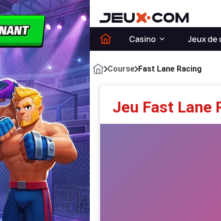
Casino
Jeux de 
Course
Fast Lane Racing
Jeu Fast Lane 