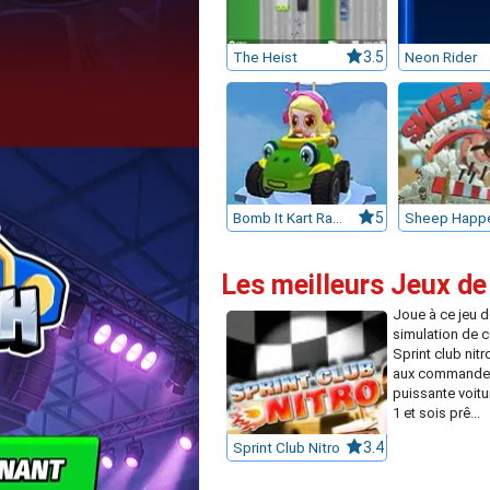
The Heist
3.5
Neon Rider
Bomb It Kart Racer
5
Sheep Happ
Les meilleurs Jeux de
Joue à ce jeu d
simulation de 
Sprint club nitr
aux commande
puissante voit
1 et sois prê...
Sprint Club Nitro
3.4