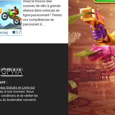
Vivez le frisson des
courses de vélo à grande
vitesse dans notre jeu en
ligne passionnant ! Testez
vos compétences en
parcourant d...
acing
3.7
nt :
eux Gratuits en Ligne sur
rées à tout moment. Nous
onditions et de vérifier les
 ou du bookmaker concerné.