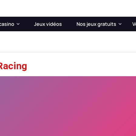
casino
Jeux vidéos
Nos jeux gratuits
V
Racing