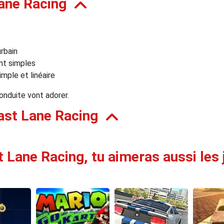
ane Racing
rbain
t simples
mple et linéaire
onduite vont adorer.
ast Lane Racing
t Lane Racing, tu aimeras aussi les 