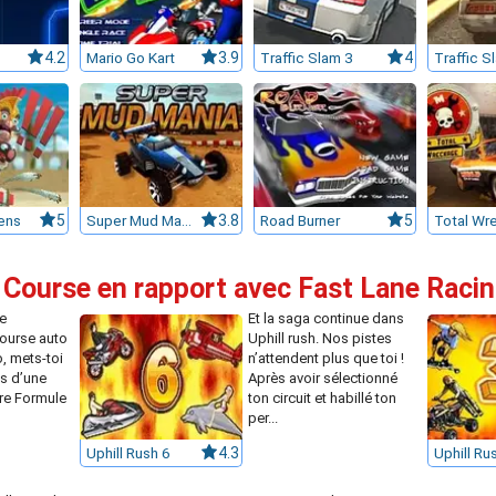
4.2
Mario Go Kart
3.9
Traffic Slam 3
4
ens
5
Super Mud Mania
3.8
Road Burner
5
Total Wr
 Course en rapport avec Fast Lane Raci
e
Et la saga continue dans
course auto
Uphill rush. Nos pistes
o, mets-toi
n’attendent plus que toi !
s d’une
Après avoir sélectionné
ure Formule
ton circuit et habillé ton
per...
Uphill Rush 6
4.3
Uphill Ru