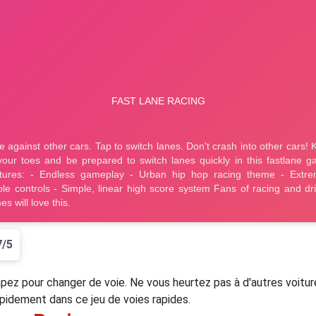
7/5
apez pour changer de voie. Ne vous heurtez pas à d'autres voitur
pidement dans ce jeu de voies rapides.