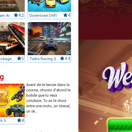
Traffic Slam Arena
4.2
Downtown Drift
4
eckage
5
Turbo Racing 3 Shanghai
4.4
ng
Avant de te lancer dans la
course, choisis d’abord le
bolide que tu veux
conduire. Tu as le choix
entre une moto, un cheval,
un sk...
sh 3
4