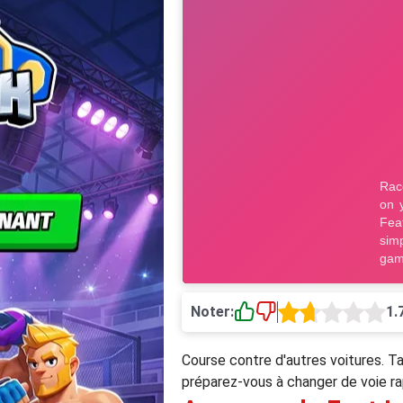
Noter:
1.
Course contre d'autres voitures. T
préparez-vous à changer de voie ra