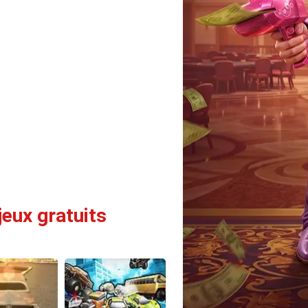
jeux gratuits