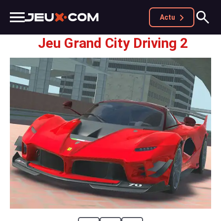
Actu
Course
Grand City Driving 2
Jeu Grand City Driving 2
ux
sino
x de casino
Jeux vidéos
 jeux gratuits