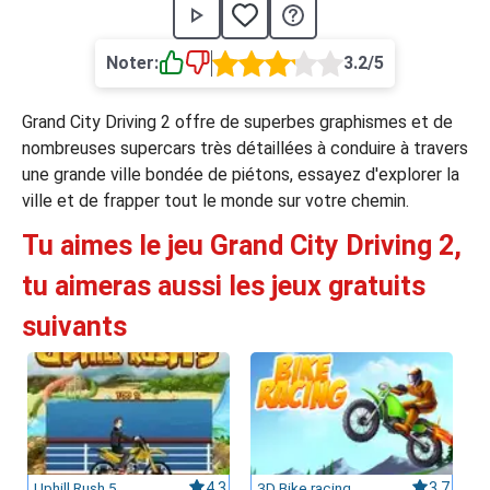
asino
Jeux de casino
Jeux vidéos
Nos jeux gr
Noter:
3.2/5
ues de casino
Grand City Driving 2 offre de superbes graphismes et de
rion Casino
nombreuses supercars très détaillées à conduire à travers
ky7 Even Casino
une grande ville bondée de piétons, essayez d'explorer la
ville et de frapper tout le monde sur votre chemin.
xander Casino
Tu aimes le jeu Grand City Driving 2,
 Set Spin Casino
tu aimeras aussi les jeux gratuits
cer Casino
suivants
 Bonus Casino
ssement par méthode de paiement
Uphill Rush 5
4.3
3D Bike racing
3.7