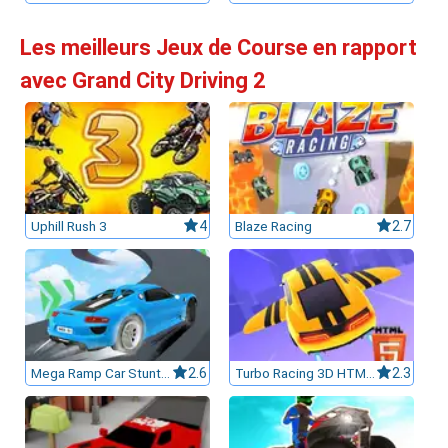
Les meilleurs Jeux de Course en rapport
avec Grand City Driving 2
Uphill Rush 3
4
Blaze Racing
2.7
Mega Ramp Car Stunts 2024
2.6
Turbo Racing 3D HTML5
2.3