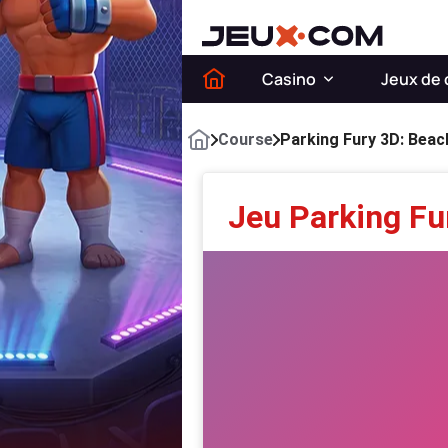
Casino
Jeux de 
Course
Parking Fury 3D: Beac
Jeu Parking Fu