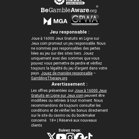
Jeu responsable :
Joue à 16000 Jeux Gratuits en Ligne sur
Jeux.com promeut un jeu responsable. Nous
ne sommes pas responsables des pertes
liées au jeu sur des sites tiers. Jouez
uniquement avec des sommes que vous
pouvez vous permettre de perdre et vérifiez
toujours la légalité du jeu d’argent dans votre
pays.
Jouez de manière responsable
–
GamblingTherapy.org
Avertissement :
Les offres présentées sur
Joue à 16000 Jeux
Gratuits en Ligne sur Jeux.com
peuvent être
modifiées ou retirées à tout moment. Nous
recommandons de toujours consulter les
conditions et de vérifier les bonus directement
sur le site du casino ou du bookmaker
concerné. 18+ | Réservé aux nouveaux
clients
Suivez nous: