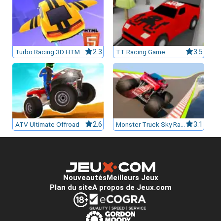
Turbo Racing 3D HTML5
2.3
TT Racing Game
3.5
ATV Ultimate Offroad
2.6
Monster Truck Sky Racing
3.1
Nouveautés
Meilleurs Jeux
Plan du site
A propos de Jeux.com