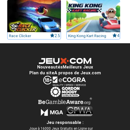
Race Clicker
2.5
King Kong Kart Racing
4
Nouveautés
Meilleurs Jeux
Plan du site
A propos de Jeux.com
Jeu responsable :
Joue à 16000 Jeux Gratuits en Ligne sur