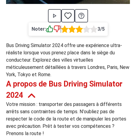
asino
Jeux de casino
Jeux vidéos
Nos jeux gr
ues de casino
Noter:
3/5
rion Casino
Bus Driving Simulator 2024 offre une expérience ultra-
ky7 Even Casino
réaliste lorsque vous prenez place dans le siège du
xander Casino
conducteur. Explorez des villes virtuelles
méticuleusement détaillées à travers Londres, Paris, New
 Set Spin Casino
York, Tokyo et Rome.
cer Casino
A propos de Bus Driving Simulator
2024
 Bonus Casino
Votre mission : transporter des passagers à différents
arrêts sans contraintes de temps. N'oubliez pas de
respecter le code de la route et de manipuler les portes
ssement par méthode de paiement
avec précaution. Prêt à tester vos compétences ?
Prenons la route !