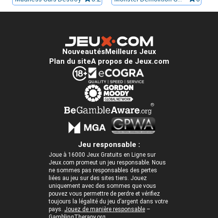
Nouveautés
Meilleurs Jeux
Plan du site
A propos de Jeux.com
Jeu responsable :
Joue à 16000 Jeux Gratuits en Ligne sur
Jeux.com promeut un jeu responsable. Nous
ne sommes pas responsables des pertes
liées au jeu sur des sites tiers. Jouez
uniquement avec des sommes que vous
pouvez vous permettre de perdre et vérifiez
toujours la légalité du jeu d’argent dans votre
pays.
Jouez de manière responsable
–
GamblingTherapy.org