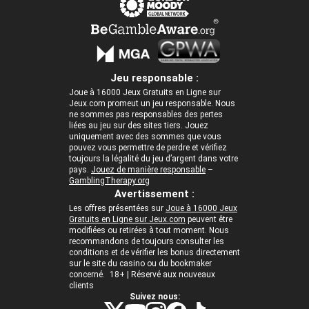
Jeu responsable :
Joue à 16000 Jeux Gratuits en Ligne sur
Jeux.com promeut un jeu responsable. Nous
ne sommes pas responsables des pertes
liées au jeu sur des sites tiers. Jouez
uniquement avec des sommes que vous
pouvez vous permettre de perdre et vérifiez
toujours la légalité du jeu d’argent dans votre
pays.
Jouez de manière responsable
–
GamblingTherapy.org
Avertissement :
Les offres présentées sur
Joue à 16000 Jeux
Gratuits en Ligne sur Jeux.com
peuvent être
modifiées ou retirées à tout moment. Nous
recommandons de toujours consulter les
conditions et de vérifier les bonus directement
sur le site du casino ou du bookmaker
concerné. 18+ | Réservé aux nouveaux
clients
Suivez nous: