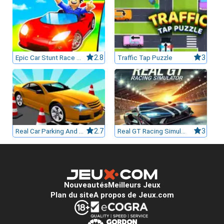
Epic Car Stunt Race Obby
2.8
Traffic Tap Puzzle
3
Real Car Parking And Stunt
2.7
Real GT Racing Simulator
3
Nouveautés
Meilleurs Jeux
Plan du site
A propos de Jeux.com