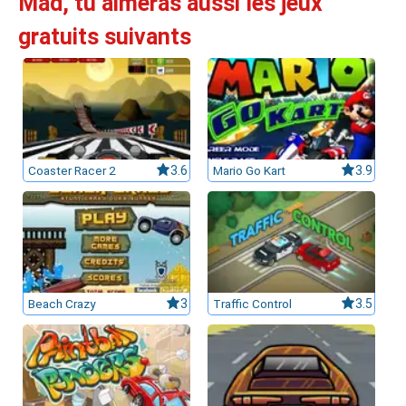
Mad, tu aimeras aussi les jeux
leurs casinos par licences et Certifications
gratuits suivants
ssement casinos au Canada
Coaster Racer 2
3.6
Mario Go Kart
3.9
Beach Crazy
3
Traffic Control
3.5