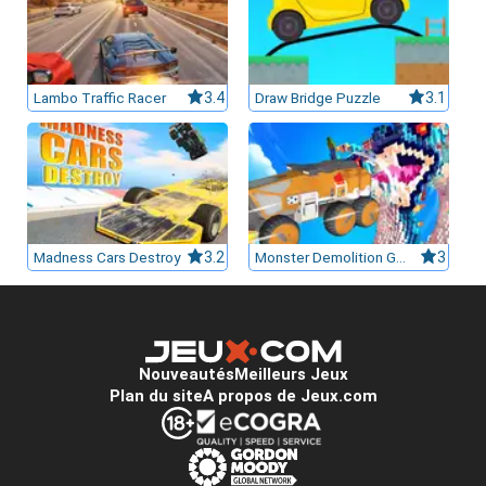
Lambo Traffic Racer
3.4
Draw Bridge Puzzle
3.1
Madness Cars Destroy
3.2
Monster Demolition Giants 3D
3
Nouveautés
Meilleurs Jeux
Plan du site
A propos de Jeux.com