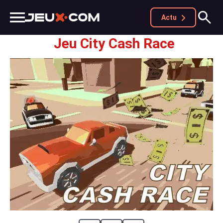
Actu
Course
Voiture
City Cash Race
Jeu City Cash Race
ux
sino
x de casino
Jeux vidéos
 jeux gratuits