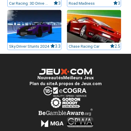
Car Racing: 3D Drive Mad
3
Road Madness
3
Sky Driver Stunts 2024
3.3
Chase Racing Car
2.5
Nouveautés
Meilleurs Jeux
Plan du site
A propos de Jeux.com